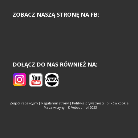
ZOBACZ NASZĄ STRONĘ NA FB:
DOŁĄCZ DO NAS RÓWNIEŻ NA:
Zespół redakcyjny
|
Regulamin strony
|
Polityka prywatnosci i plików cookie
|
Mapa witryny
| © Vetoquinol 2023