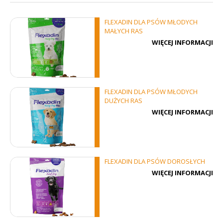
FLEXADIN DLA PSÓW MŁODYCH
MAŁYCH RAS
WIĘCEJ INFORMACJI
FLEXADIN DLA PSÓW MŁODYCH
DUŻYCH RAS
WIĘCEJ INFORMACJI
FLEXADIN DLA PSÓW DOROSŁYCH
WIĘCEJ INFORMACJI