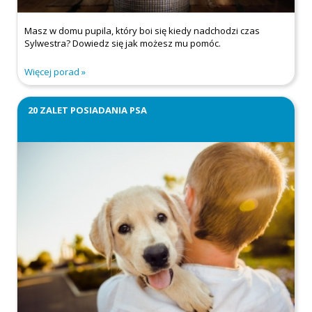
Masz w domu pupila, który boi się kiedy nadchodzi czas
Sylwestra? Dowiedz się jak możesz mu pomóc.
Więcej porad
20 ZALET POSIADANIA PSA