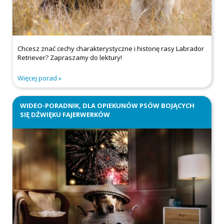
Chcesz znać cechy charakterystyczne i historię rasy Labrador
Retriever? Zapraszamy do lektury!
Więcej porad
WIDEO-PORADNIK, DLA OPIEKUNÓW PSÓW BOJĄCYCH
SIĘ DŹWIĘKU FAJERWERKÓW