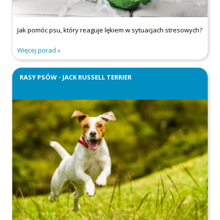
Jak pomóc psu, który reaguje lękiem w sytuacjach stresowych?
Więcej porad
RASY PSÓW - JACK RUSSELL TERRIER