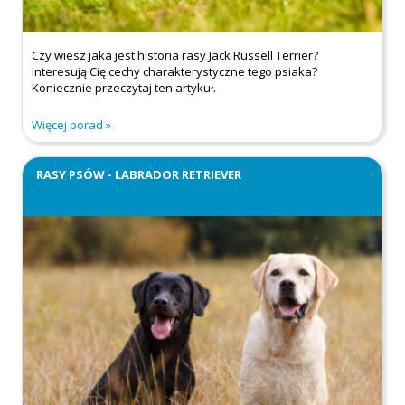
Czy wiesz jaka jest historia rasy Jack Russell Terrier?
Interesują Cię cechy charakterystyczne tego psiaka?
Koniecznie przeczytaj ten artykuł.
Więcej porad
RASY PSÓW - LABRADOR RETRIEVER