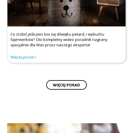
Co zrobić jeśli pies boi się dźwięku petard, i wybuchu
fajerwerków? Oto kompletny wideo poradnik nagrany
specjalnie dla Was przez naszego eksperta!
Więcej porad
WIĘCEJ PORAD