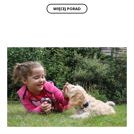
WIĘCEJ PORAD