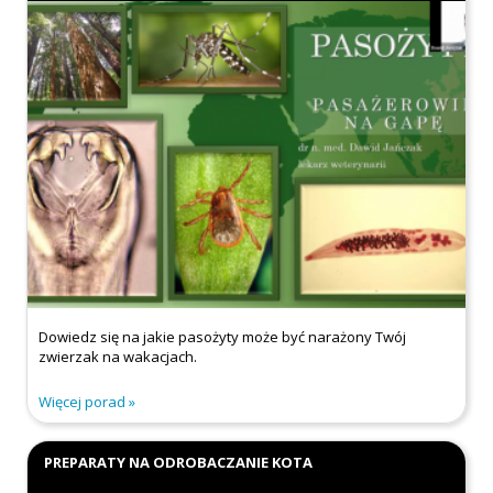
Dowiedz się na jakie pasożyty może być narażony Twój
zwierzak na wakacjach.
Więcej porad
PREPARATY NA ODROBACZANIE KOTA