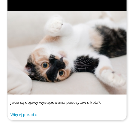
jakie są objawy występowania pasożytów u kota?.
Więcej porad