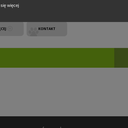
się więcej
ĘCEJ
KONTAKT