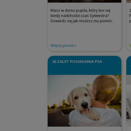
Masz w domu pupila, który boi się
kiedy nadchodzi czas Sylwestra?
Dowiedz się jak możesz mu pomóc.
Więcej porad
20 ZALET POSIADANIA PSA