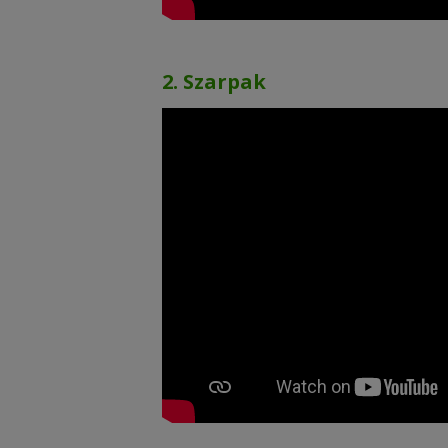
2. Szarpak