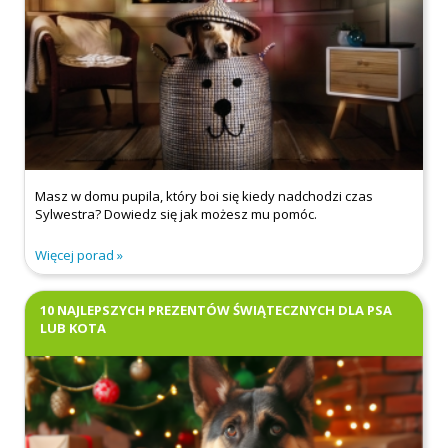
Masz w domu pupila, który boi się kiedy nadchodzi czas
Sylwestra? Dowiedz się jak możesz mu pomóc.
Więcej porad
10 NAJLEPSZYCH PREZENTÓW ŚWIĄTECZNYCH DLA PSA
LUB KOTA