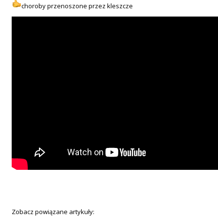
choroby przenoszone przez kleszcze
Zobacz powiązane artykuły: