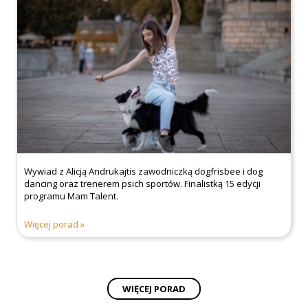
Wywiad z Alicją Andrukajtis zawodniczką dogfrisbee i dog
dancing oraz trenerem psich sportów. Finalistką 15 edycji
programu Mam Talent.
Więcej porad
WIĘCEJ PORAD