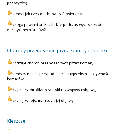
pasożytów)
kiedy i jak często odrobaczać zwierzęta
czego powinni unikać ludzie podczas wycieczek do
egzotycznych krajów?
Choroby przenoszone przez komary i ćmianki
rodzaje chorób przenoszonych przez komary
kiedy w Polsce przypada okres najwiekszej aktywności
komarów?
czym jest dirofilarioza (cykl rozwojowy i objawy)
czym jest lejszmanioza i jej objawy
Kleszcze