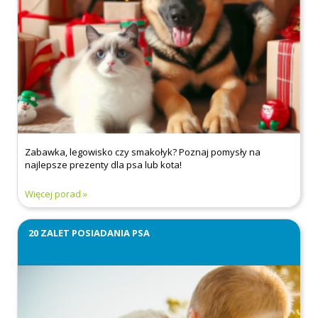
Zabawka, legowisko czy smakołyk? Poznaj pomysły na
najlepsze prezenty dla psa lub kota!
Więcej porad
20 ZALET POSIADANIA PSA