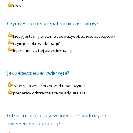
Chip
Czym jest okres prepatentny pasożytów?
kiedy jesteśmy w stanie zauwazyć obecność pasożytów?
czym jest okres inkubacji?
lejszmanioza i jej okres inkubacji
Jak zabezpieczać zwierzęta?
zabezpieczenie przeciw ektopasozytom
preparaty odstraszajace owady latające
Gdzie znależć przepisy dotyczace podróży ze
zwierzęciem za granicę?