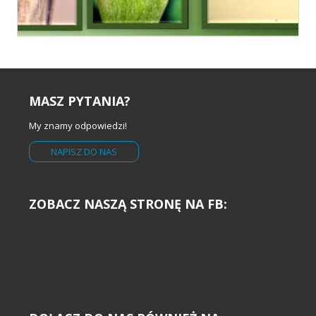
MASZ PYTANIA?
My znamy odpowiedzi!
NAPISZ DO NAS
ZOBACZ NASZĄ STRONĘ NA FB: