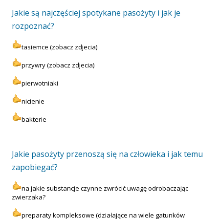
Jakie są najczęściej spotykane pasożyty i jak je
rozpoznać?
tasiemce (zobacz zdjecia)
przywry (zobacz zdjecia)
pierwotniaki
nicienie
bakterie
Jakie pasożyty przenoszą się na człowieka i jak temu
zapobiegać?
na jakie substancje czynne zwrócić uwagę odrobaczając
zwierzaka?
preparaty kompleksowe (działające na wiele gatunków