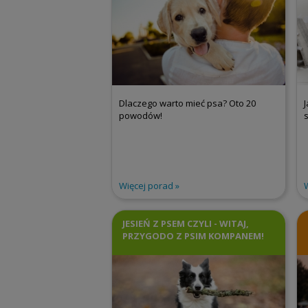
Dlaczego warto mieć psa? Oto 20
powodów!
Więcej porad
JESIEŃ Z PSEM CZYLI - WITAJ,
PRZYGODO Z PSIM KOMPANEM!