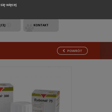
się więcej
ĘCEJ
KONTAKT
POWRÓT