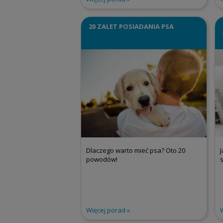
20 ZALET POSIADANIA PSA
Dlaczego warto mieć psa? Oto 20
powodów!
Więcej porad