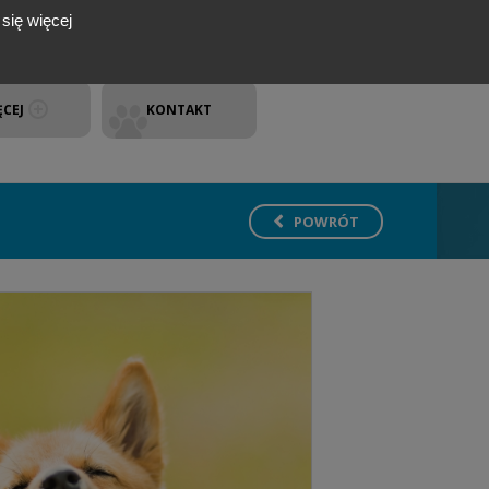
się więcej
ĘCEJ
KONTAKT
POWRÓT