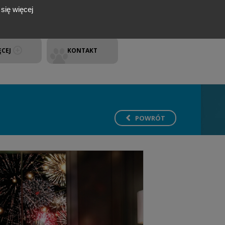
się więcej
ĘCEJ
KONTAKT
POWRÓT