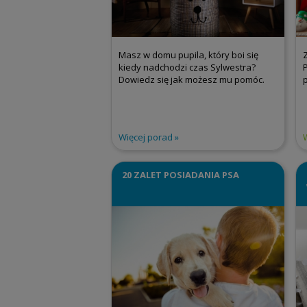
Masz w domu pupila, który boi się
kiedy nadchodzi czas Sylwestra?
Dowiedz się jak możesz mu pomóc.
Więcej porad
20 ZALET POSIADANIA PSA