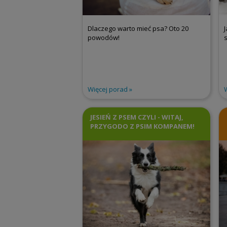
Dlaczego warto mieć psa? Oto 20
powodów!
Więcej porad
JESIEŃ Z PSEM CZYLI - WITAJ,
PRZYGODO Z PSIM KOMPANEM!