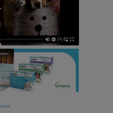
ORADOM